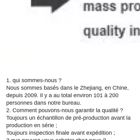
1. qui sommes-nous ?
Nous sommes basés dans le Zhejiang, en Chine,
depuis 2009. Il y a au total environ 101 à 200
personnes dans notre bureau.
2. Comment pouvons-nous garantir la qualité ?
Toujours un échantillon de pré-production avant la
production en série ;
Toujours inspection finale avant expédition ;