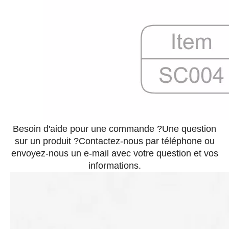
Besoin d'aide pour une commande ?Une question
sur un produit ?Contactez-nous par téléphone ou
envoyez-nous un e-mail avec votre question et vos
informations.