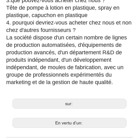
3.que pouvez-vous acheter chez nous ?
Tête de pompe à lotion en plastique, spray en
plastique, capuchon en plastique
4. pourquoi devriez-vous acheter chez nous et non
chez d'autres fournisseurs ?
La société dispose d'un certain nombre de lignes
de production automatisées, d'équipements de
production avancés, d'un département R&D de
produits indépendant, d'un développement
indépendant, de moules de fabrication, avec un
groupe de professionnels expérimentés du
marketing et de la gestion de haute qualité.
sur:
En vertu d'un: