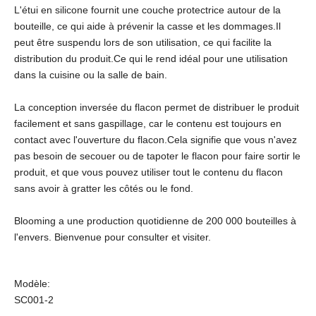
L'étui en silicone fournit une couche protectrice autour de la
bouteille, ce qui aide à prévenir la casse et les dommages.Il
peut être suspendu lors de son utilisation, ce qui facilite la
distribution du produit.Ce qui le rend idéal pour une utilisation
dans la cuisine ou la salle de bain.
La conception inversée du flacon permet de distribuer le produit
facilement et sans gaspillage, car le contenu est toujours en
contact avec l'ouverture du flacon.Cela signifie que vous n'avez
pas besoin de secouer ou de tapoter le flacon pour faire sortir le
produit, et que vous pouvez utiliser tout le contenu du flacon
sans avoir à gratter les côtés ou le fond.
Blooming a une production quotidienne de 200 000 bouteilles à
l'envers. Bienvenue pour consulter et visiter.
Modèle:
SC001-2