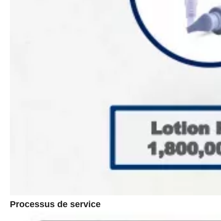
Processus de service