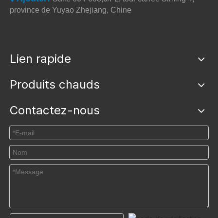
province de Yuyao Zhejiang, Chine
Lien rapide
Produits chauds
Contactez-nous