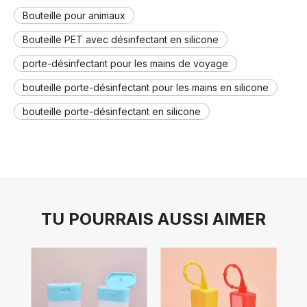
Bouteille pour animaux
Bouteille PET avec désinfectant en silicone
porte-désinfectant pour les mains de voyage
bouteille porte-désinfectant pour les mains en silicone
bouteille porte-désinfectant en silicone
TU POURRAIS AUSSI AIMER