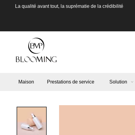
La qualité avant tout, la suprématie de la crédibilité
Maison
Prestations de service
Solution