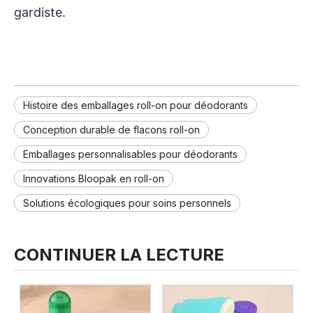
gardiste.
Histoire des emballages roll-on pour déodorants
Conception durable de flacons roll-on
Emballages personnalisables pour déodorants
Innovations Bloopak en roll-on
Solutions écologiques pour soins personnels
CONTINUER LA LECTURE