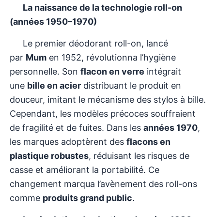
La naissance de la technologie roll-on
(années 1950–1970)
Le premier déodorant roll-on, lancé
par
Mum
en 1952, révolutionna l’hygiène
personnelle. Son
flacon en verre
intégrait
une
bille en acier
distribuant le produit en
douceur, imitant le mécanisme des stylos à bille.
Cependant, les modèles précoces souffraient
de fragilité et de fuites. Dans les
années 1970
,
les marques adoptèrent des
flacons en
plastique robustes
, réduisant les risques de
casse et améliorant la portabilité. Ce
changement marqua l’avènement des roll-ons
comme
produits grand public
.