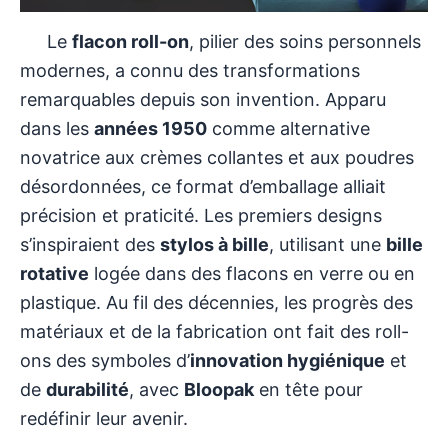
Le
flacon roll-on
, pilier des soins personnels
modernes, a connu des transformations
remarquables depuis son invention. Apparu
dans les
années 1950
comme alternative
novatrice aux crèmes collantes et aux poudres
désordonnées, ce format d’emballage alliait
précision et praticité. Les premiers designs
s’inspiraient des
stylos à bille
, utilisant une
bille
rotative
logée dans des flacons en verre ou en
plastique. Au fil des décennies, les progrès des
matériaux et de la fabrication ont fait des roll-
ons des symboles d’
innovation hygiénique
et
de
durabilité
, avec
Bloopak
en tête pour
redéfinir leur avenir.