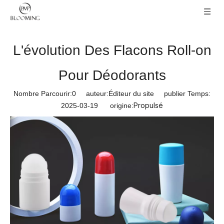
L'évolution Des Flacons Roll-on
Pour Déodorants
Nombre Parcourir:
0
auteur:Éditeur du site publier Temps:
Propulsé
2025-03-19 origine: