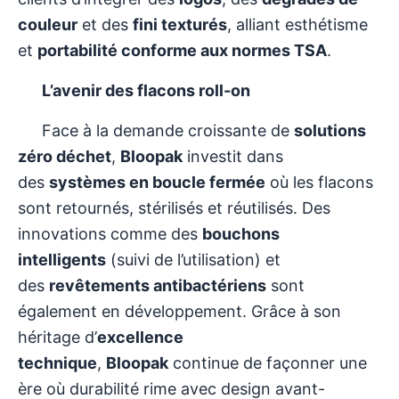
couleur
et des
fini texturés
, alliant esthétisme
et
portabilité conforme aux normes TSA
.
L’avenir des flacons roll-on
Face à la demande croissante de
solutions
zéro déchet
,
Bloopak
investit dans
des
systèmes en boucle fermée
où les flacons
sont retournés, stérilisés et réutilisés. Des
innovations comme des
bouchons
intelligents
(suivi de l’utilisation) et
des
revêtements antibactériens
sont
également en développement. Grâce à son
héritage d’
excellence
technique
,
Bloopak
continue de façonner une
ère où durabilité rime avec design avant-