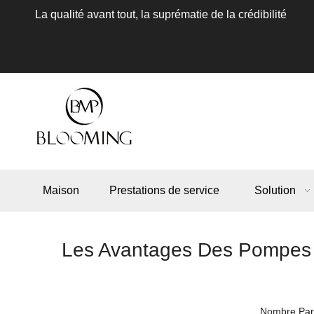
La qualité avant tout, la suprématie de la crédibilité
Maison
Prestations de service
Solution
Les Avantages Des Pompes À
Nombre Parc