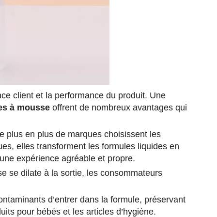
nce client et la performance du produit. Une
s à mousse
offrent de nombreux avantages qui
e plus en plus de marques choisissent les
es, elles transforment les formules liquides en
une expérience agréable et propre.
e se dilate à la sortie, les consommateurs
ontaminants d’entrer dans la formule, préservant
duits pour bébés et les articles d’hygiène.