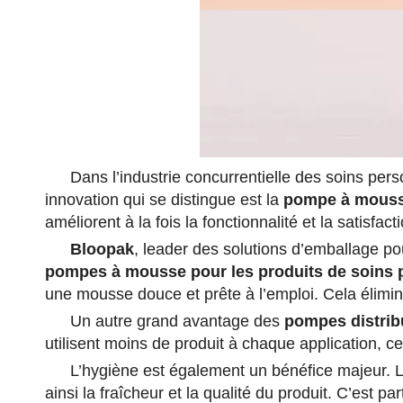
Dans l’industrie concurrentielle des soins pers
innovation qui se distingue est la
pompe à mous
améliorent à la fois la fonctionnalité et la satisf
Bloopak
, leader des solutions d’emballage p
pompes à mousse pour les produits de soins 
une mousse douce et prête à l’emploi. Cela élimi
Un autre grand avantage des
pompes distrib
utilisent moins de produit à chaque application, ce 
L’hygiène est également un bénéfice majeur. 
ainsi la fraîcheur et la qualité du produit. C’est p