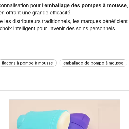
nnalisation pour l’
emballage des pompes à mousse
en offrant une grande efficacité.
les distributeurs traditionnels, les marques bénéficient 
oix intelligent pour l’avenir des soins personnels.
flacons à pompe à mousse
emballage de pompe à mousse