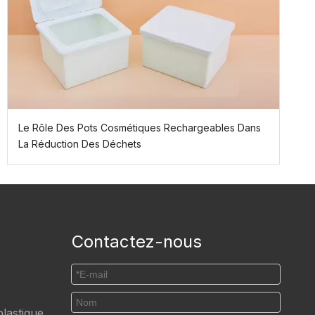
Le Rôle Des Pots Cosmétiques Rechargeables Dans
La Réduction Des Déchets
Contactez-nous
lastique