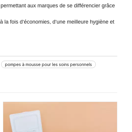
, permettant aux marques de se différencier grâce
à la fois d’économies, d’une meilleure hygiène et
pompes à mousse pour les soins personnels