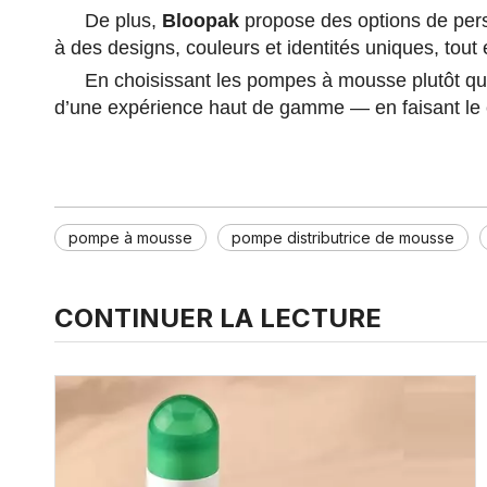
De plus,
Bloopak
propose des options de perso
à des designs, couleurs et identités uniques, tout 
En choisissant les pompes à mousse plutôt que 
d’une expérience haut de gamme — en faisant le ch
pompe à mousse
pompe distributrice de mousse
CONTINUER LA LECTURE