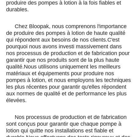
produire des pompes à lotion à la fois fiables et
durables.
Chez Bloopak, nous comprenons l'importance
de produire des pompes à lotion de haute qualité
qui répondent aux besoins de nos clients.C'est
pourquoi nous avons investi massivement dans
nos processus de production et de fabrication pour
garantir que nos produits sont de la plus haute
qualité.Nous utilisons uniquement les meilleurs
matériaux et équipements pour produire nos
pompes à lotion, et nous employons les techniques
les plus récentes pour garantir qu'elles répondent
aux normes de qualité et de performance les plus
élevées.
Nos processus de production et de fabrication
sont conçus pour garantir que chaque pompe à
lotion qui quitte nos installations est fiable et