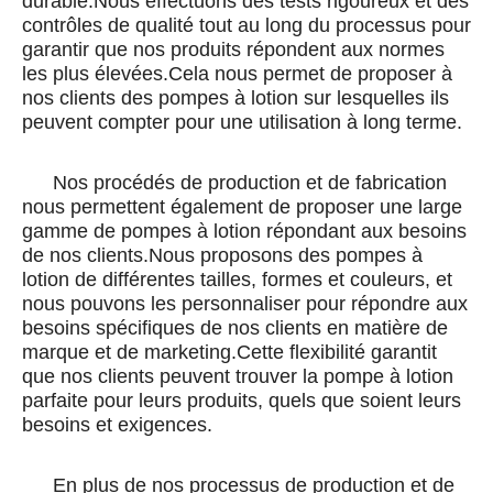
durable.Nous effectuons des tests rigoureux et des
contrôles de qualité tout au long du processus pour
garantir que nos produits répondent aux normes
les plus élevées.Cela nous permet de proposer à
nos clients des pompes à lotion sur lesquelles ils
peuvent compter pour une utilisation à long terme.
Nos procédés de production et de fabrication
nous permettent également de proposer une large
gamme de pompes à lotion répondant aux besoins
de nos clients.Nous proposons des pompes à
lotion de différentes tailles, formes et couleurs, et
nous pouvons les personnaliser pour répondre aux
besoins spécifiques de nos clients en matière de
marque et de marketing.Cette flexibilité garantit
que nos clients peuvent trouver la pompe à lotion
parfaite pour leurs produits, quels que soient leurs
besoins et exigences.
En plus de nos processus de production et de