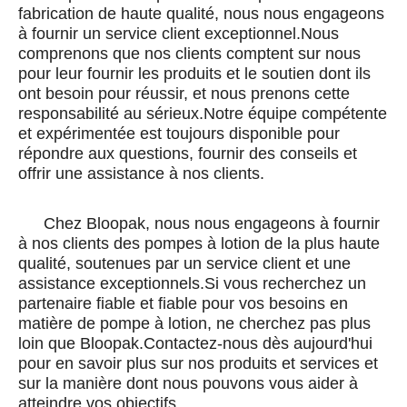
fabrication de haute qualité, nous nous engageons
à fournir un service client exceptionnel.Nous
comprenons que nos clients comptent sur nous
pour leur fournir les produits et le soutien dont ils
ont besoin pour réussir, et nous prenons cette
responsabilité au sérieux.Notre équipe compétente
et expérimentée est toujours disponible pour
répondre aux questions, fournir des conseils et
offrir une assistance à nos clients.
Chez Bloopak, nous nous engageons à fournir
à nos clients des pompes à lotion de la plus haute
qualité, soutenues par un service client et une
assistance exceptionnels.Si vous recherchez un
partenaire fiable et fiable pour vos besoins en
matière de pompe à lotion, ne cherchez pas plus
loin que Bloopak.Contactez-nous dès aujourd'hui
pour en savoir plus sur nos produits et services et
sur la manière dont nous pouvons vous aider à
atteindre vos objectifs.