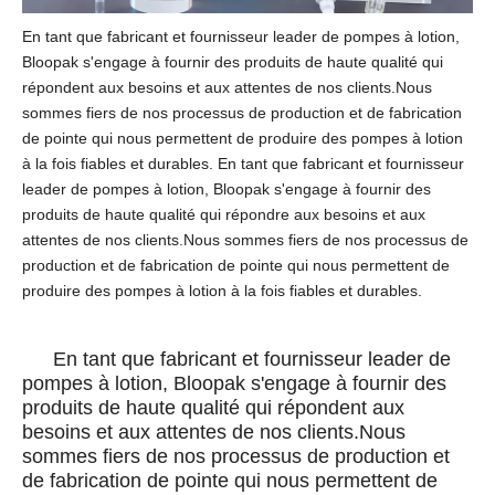
En tant que fabricant et fournisseur leader de pompes à lotion,
Bloopak s'engage à fournir des produits de haute qualité qui
répondent aux besoins et aux attentes de nos clients.Nous
sommes fiers de nos processus de production et de fabrication
de pointe qui nous permettent de produire des pompes à lotion
à la fois fiables et durables. En tant que fabricant et fournisseur
leader de pompes à lotion, Bloopak s'engage à fournir des
produits de haute qualité qui répondre aux besoins et aux
attentes de nos clients.Nous sommes fiers de nos processus de
production et de fabrication de pointe qui nous permettent de
produire des pompes à lotion à la fois fiables et durables.
En tant que fabricant et fournisseur leader de
pompes à lotion, Bloopak s'engage à fournir des
produits de haute qualité qui répondent aux
besoins et aux attentes de nos clients.Nous
sommes fiers de nos processus de production et
de fabrication de pointe qui nous permettent de