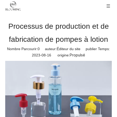
Processus de production et de
fabrication de pompes à lotion
Nombre Parcourir:
0
auteur:Éditeur du site publier Temps:
Propulsé
2023-08-16 origine: